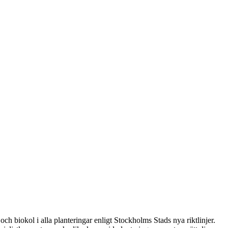
och biokol i alla planteringar enligt Stockholms Stads nya riktlinjer.