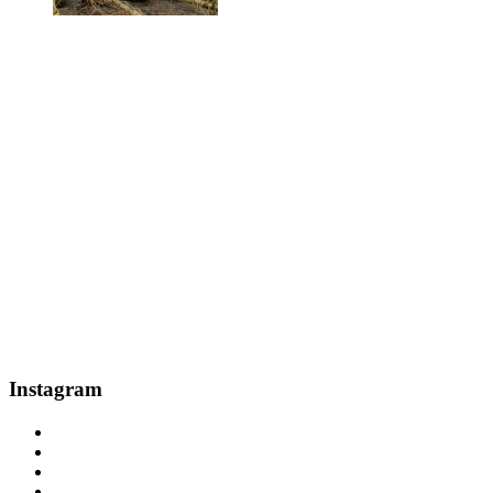
Instagram